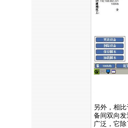
同时
https://anheng.com.cn/news/html/product_news/220
另外，相比于
备间双向发
广泛，它除