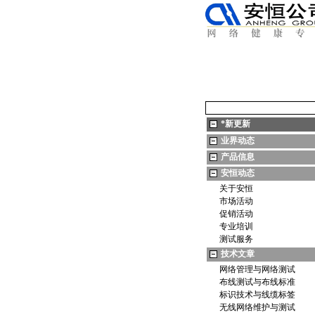
*
新更新
业界动态
产品信息
安恒动态
关于安恒
市场活动
促销活动
专业培训
测试服务
技术文章
网络管理与网络测试
布线测试与布线标准
标识技术与线缆标签
无线网络维护与测试