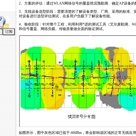
2、方案的评估：通过WLAN网络信号的覆盖情况预勘测、确定AP设备
3、无线设备选型阶段：需要清楚的了解设备类型、厂商、采用的标准、
对设备进行选型评估测试，在多用户负载下了解设备性能。
4、验收阶段：针对整个工程，利用利用
*
进的测试工具（艾尔麦勘测、Wi
和信号覆盖、网络负载、传输质量做全面的验证测试。
如图所示，图中灰色区域已低于-60dBm，将会影响该区域的正常无线应