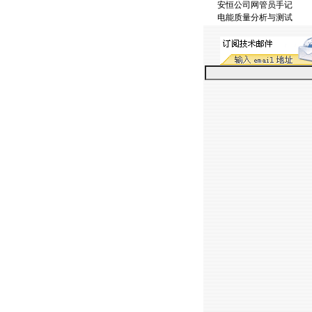
安恒公司网管员手记
电能质量分析与测试