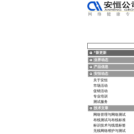
*
新更新
业界动态
产品信息
安恒动态
关于安恒
市场活动
促销活动
专业培训
测试服务
技术文章
网络管理与网络测试
布线测试与布线标准
标识技术与线缆标签
无线网络维护与测试