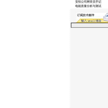
安恒公司网管员手记
电能质量分析与测试